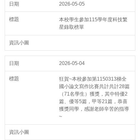
2026-05-05
本校學生參加115學年度科技繁
星錄取榜單
2026-05-04
狂賀~本校參加第1150313梯全
國小論文寫作比賽共計共計28篇
（71名學生）獲獎，其中特優2
篇、優等5篇，甲等21篇，恭喜
獲獎同學，感謝老師辛苦的指導
~