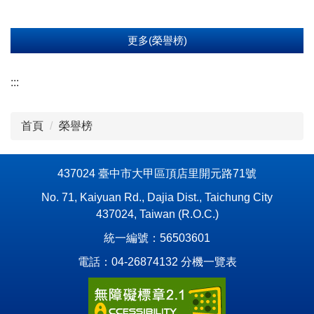
更多(榮譽榜)
:::
首頁
榮譽榜
437024 臺中市大甲區頂店里開元路71號
No. 71, Kaiyuan Rd., Dajia Dist., Taichung City
437024, Taiwan (R.O.C.)
統一編號：56503601
電話：04-26874132
分機一覽表