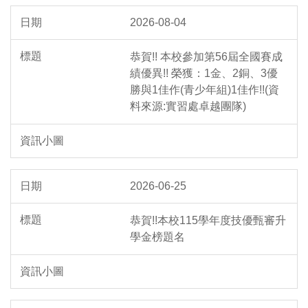
2026-08-04
恭賀!! 本校參加第56屆全國賽成
績優異!! 榮獲：1金、2銅、3優
勝與1佳作(青少年組)1佳作!!(資
料來源:實習處卓越團隊)
2026-06-25
恭賀!!本校115學年度技優甄審升
學金榜題名