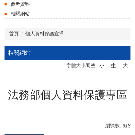
參考資料
相關網站
首頁
個人資料保護宣導
相關網站
字體大小調整
小
中
大
法務部個人資料保護專區
瀏覽數:
618