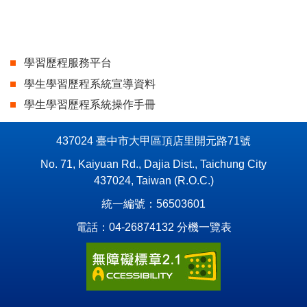
學習歷程服務平台
學生學習歷程系統宣導資料
學生學習歷程系統操作手冊
437024 臺中市大甲區頂店里開元路71號
No. 71, Kaiyuan Rd., Dajia Dist., Taichung City
437024, Taiwan (R.O.C.)
統一編號：56503601
電話：04-26874132
分機一覽表