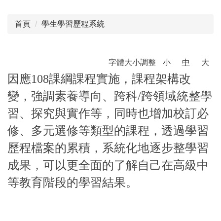
首頁
學生學習歷程系統
字體大小調整
小
中
大
因應108課綱課程實施，課程架構改
變，強調素養導向、跨科/跨領域統整學
習、探究與實作等，同時也增加校訂必
修、多元選修等類型的課程，透過學習
歷程檔案的累積，系統化地逐步整學習
成果，可以更全面的了解自己在高級中
等教育階段的學習結果。