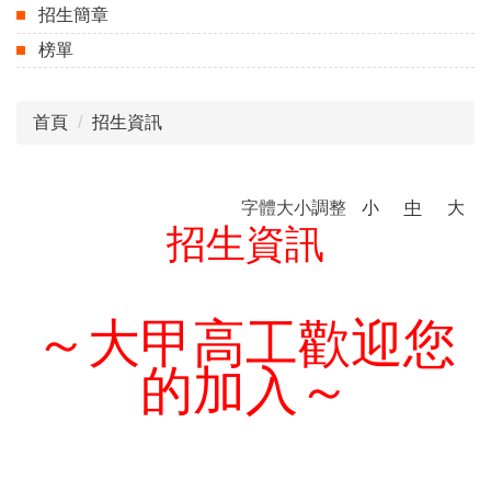
招生簡章
榜單
首頁
招生資訊
字體大小調整
小
中
大
招生資訊
～大甲高工歡迎您
的加入～